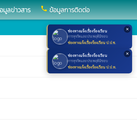
call
้อมูลข่าวสาร
ข้อมูลการติดต่อ
✕
ช่องทางแจ้งเรื่องร้องเรียน
การทุจริตและประพฤติมิชอบ
ช่องทางแจ้งเรื่องร้องเรียน ป.ป.ช.
✕
ช่องทางแจ้งเรื่องร้องเรียน
การทุจริตและประพฤติมิชอบ
ช่องทางแจ้งเรื่องร้องเรียน ป.ป.ท.