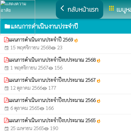
arrow_back_ios
apps
กลับหน้าแรก
เมนูห
แผนการดำเนินงานประจำปี
folder
แผนการดำเนินงานประจำปี 2569
whatshot
15 พฤศจิกายน 2568
23
event
visibility
แผนการดำเนินงานประจำปีงบประมาณ 2568
whatshot
1 พฤศจิกายน 2567
156
event
visibility
แผนการดำเนินงานประจำปีงบประมาณ 2567
whatshot
12 ตุลาคม 2566
177
event
visibility
แผนการดำเนินงานประจำปีงบประมาณ 2566
whatshot
6 ตุลาคม 2565
166
event
visibility
แผนการดำเนินงานประจำปีงบประมาณ 2565
whatshot
25 เมษายน 2565
190
event
visibility